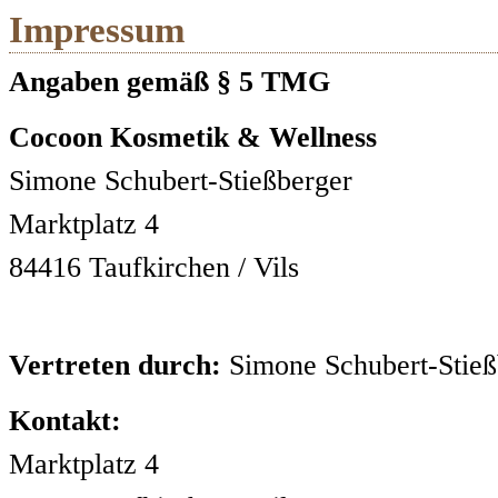
Impressum
Angaben gemäß § 5 TMG
Cocoon Kosmetik & Wellness
Simone Schubert-Stießberger
Marktplatz 4
84416 Taufkirchen / Vils
Vertreten durch:
Simone Schubert-Stieß
Kontakt:
Marktplatz 4