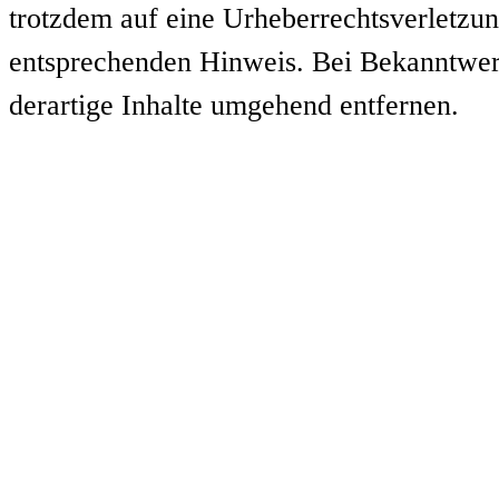
trotzdem auf eine Urheberrechtsverletzu
entsprechenden Hinweis. Bei Bekanntwer
derartige Inhalte umgehend entfernen.