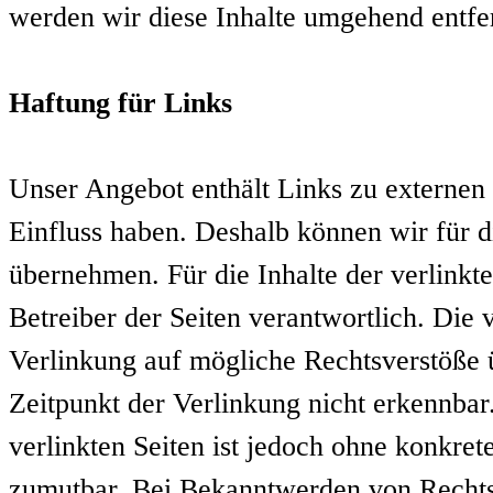
werden wir diese Inhalte umgehend entfe
Haftung für Links
Unser Angebot enthält Links zu externen 
Einfluss haben. Deshalb können wir für 
übernehmen. Für die Inhalte der verlinkten
Betreiber der Seiten verantwortlich. Die
Verlinkung auf mögliche Rechtsverstöße 
Zeitpunkt der Verlinkung nicht erkennbar
verlinkten Seiten ist jedoch ohne konkret
zumutbar. Bei Bekanntwerden von Rechts