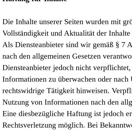
Die Inhalte unserer Seiten wurden mit größ
Vollständigkeit und Aktualität der Inha
Als Diensteanbieter sind wir gemäß § 7 A
nach den allgemeinen Gesetzen verantwor
Diensteanbieter jedoch nicht verpflichtet
Informationen zu überwachen oder nach U
rechtswidrige Tätigkeit hinweisen. Verpf
Nutzung von Informationen nach den allg
Eine diesbezügliche Haftung ist jedoch e
Rechtsverletzung möglich. Bei Bekanntw