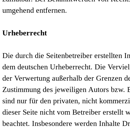
umgehend entfernen.
Urheberrecht
Die durch die Seitenbetreiber erstellten 
dem deutschen Urheberrecht. Die Vervielf
der Verwertung außerhalb der Grenzen de
Zustimmung des jeweiligen Autors bzw. E
sind nur für den privaten, nicht kommerzi
dieser Seite nicht vom Betreiber erstellt
beachtet. Insbesondere werden Inhalte Dri