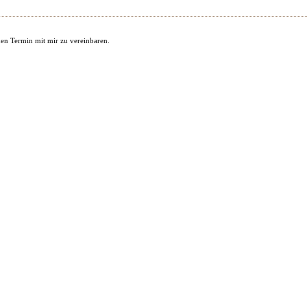
nen Termin mit mir zu vereinbaren.